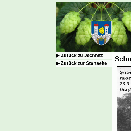
Zurück zu Jechnitz
Schu
Zurück zur Startseite