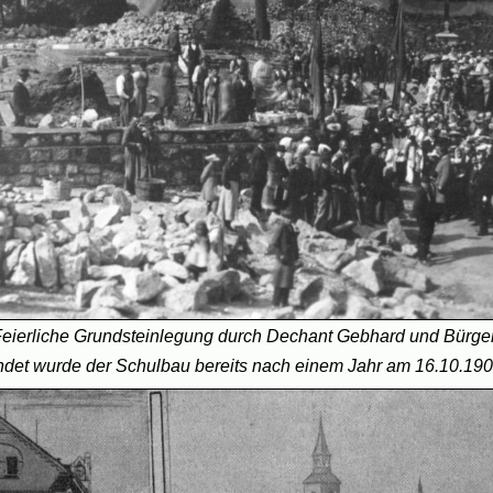
eierliche Grundsteinlegung durch Dechant Gebhard und Bürge
ndet wurde der Schulbau bereits nach einem Jahr am 16.10.19