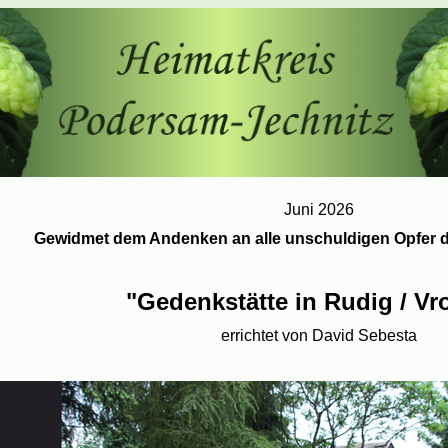
Juni 2026
Gewidmet dem Andenken an alle unschuldigen Opfer d
"Gedenkstätte in Rudig / Vr
errichtet von David Sebesta