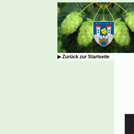
Zurück zur Startseite