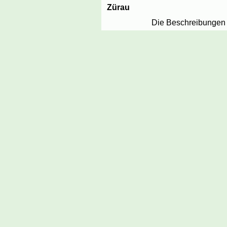
Zürau
Die Beschreibungen 