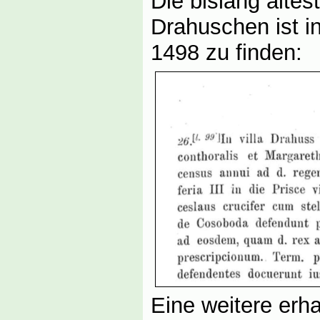
Die bislang älte
Drahuschen ist 
1498 zu finden:
Eine weitere erha